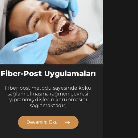
Fiber-Post Uygulamaları
Fiber post metodu sayesinde kökü
sağlam olmasına rağmen çevresi
yıpranmış dişlerin korunmasını
sağlamaktadır.
Devamını Oku