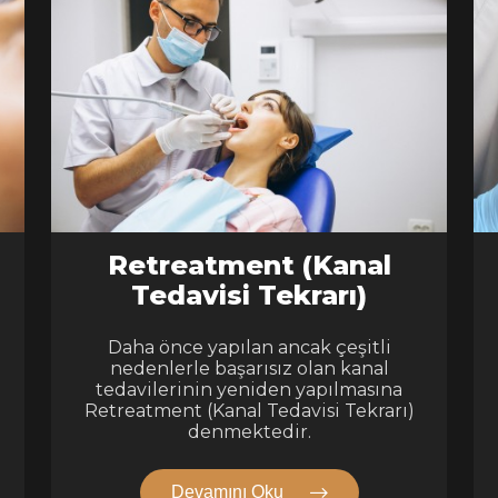
Retreatment (Kanal
Tedavisi Tekrarı)
Daha önce yapılan ancak çeşitli
nedenlerle başarısız olan kanal
tedavilerinin yeniden yapılmasına
Retreatment (Kanal Tedavisi Tekrarı)
denmektedir.
Devamını Oku