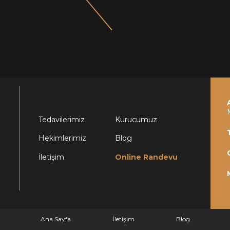
Tedavilerimiz
Kurucumuz
Hekimlerimiz
Blog
İletişim
Online Randevu
Ana Sayfa
İletişim
Blog