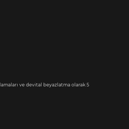
lamaları ve devital beyazlatma olarak 5