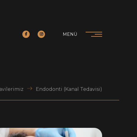
MENÜ
avilerimiz
Endodonti (Kanal Tedavisi)