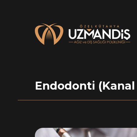
Endodonti (Kanal 