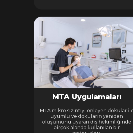
MTA Uygulamaları
MTA mikro sızıntıyı önleyen dokular il
uyumlu ve dokuların yeniden
oluşumunu uyaran diş hekimliğinde
birçok alanda kullanılan bir