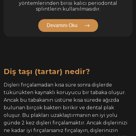
yöntemlerinden birisi kalıcı periodontal
splintlerin kullanılmasıdır.
Devamını Oku
Diş taşı (tartar) nedir?
Dişleri fırçalamadan kısa süre sonra dişlerde
tükürükten kaynaklı koruyucu bir tabaka oluşur.
Ancak bu tabakanın üstüne kısa sürede ağızda
bulunan birçok bakteri birikir ve dental plak
oluşur. Bu plakları uzaklaştırmanın en iyi yolu
günde 2 kez dişleri fırçalamaktır. Ancak dişlerinizi
ne kadar iyi fırçalarsanız fırçalayın, dişlerinizin