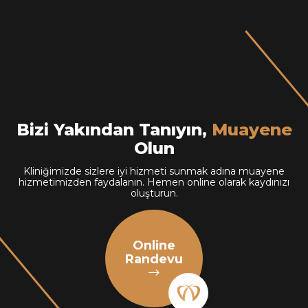
Bizi Yakından Tanıyın,
Muayene
Olun
Kliniğimizde sizlere iyi hizmeti sunmak adına muayene
hizmetimizden faydalanın. Hemen online olarak kaydınızı
oluşturun.
Online
Randevu