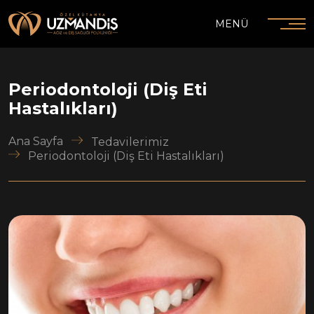
MENÜ
Periodontoloji (Diş Eti
Hastalıkları)
Ana Sayfa
Tedavilerimiz
Periodontoloji (Diş Eti Hastalıkları)