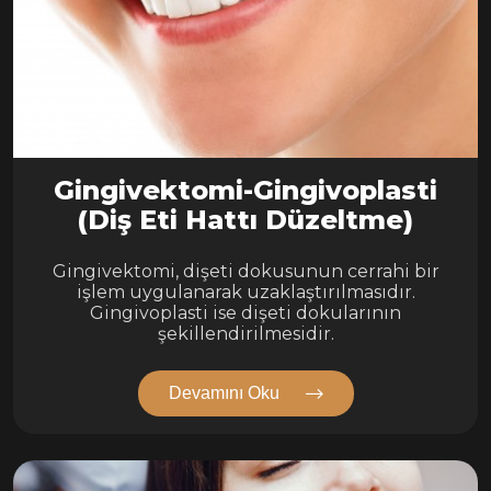
Gingivektomi-Gingivoplasti
(Diş Eti Hattı Düzeltme)
Gingivektomi, dişeti dokusunun cerrahi bir
işlem uygulanarak uzaklaştırılmasıdır.
Gingivoplasti ise dişeti dokularının
şekillendirilmesidir.
Devamını Oku