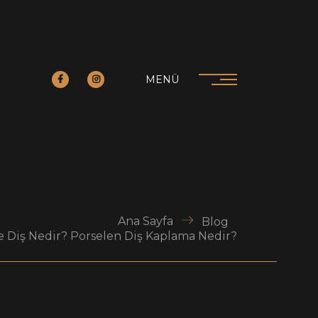
MENÜ
Ana Sayfa
Blog
 Diş Nedir? Porselen Diş Kaplama Nedir?