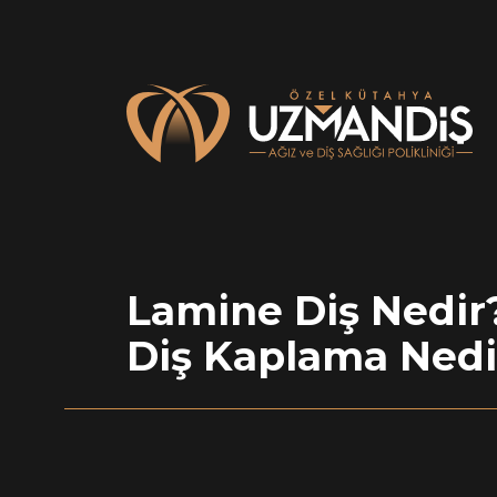
Lamine Diş Nedir
Diş Kaplama Nedi