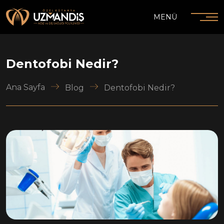
MENÜ
Dentofobi Nedir?
Ana Sayfa
Blog
Dentofobi Nedir?