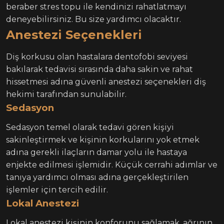
beraber stres topu ile kendinizi rahatlatmayı
deneyebilirsiniz. Bu size yardımcı olacaktır.
Anestezi Seçenekleri
Diş korkusu olan hastalara dentofobi seviyesi
bakılarak tedavisi sırasında daha sakin ve rahat
hissetmesi adına güvenli anestezi seçenekleri diş
hekimi tarafından sunulabilir.
Sedasyon
Sedasyon temel olarak tedavi gören kişiyi
sakinleştirmek ve kişinin korkularını yok etmek
adına gerekli ilaçların damar yolu ile hastaya
enjekte edilmesi işlemidir. Küçük cerrahi adımlar ve
tanıya yardımcı olması adına gerçekleştirilen
işlemler için tercih edilir.
Lokal Anestezi
Lokal anestezi kişinin konforunu sağlamak, ağrının