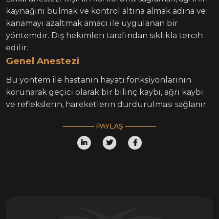
kaynağını bulmak ve kontrol altına almak adına ve
kanamayı azaltmak amacı ile uygulanan bir
yöntemdir. Diş hekimleri tarafından sıklıkla tercih
edilir.
Genel Anestezi
Bu yöntem ile hastanın hayatı fonksiyonlarının
korunarak geçici olarak bir bilinç kaybı, ağrı kaybı
ve reflekslerin, hareketlerin durdurulması sağlanır.
PAYLAŞ