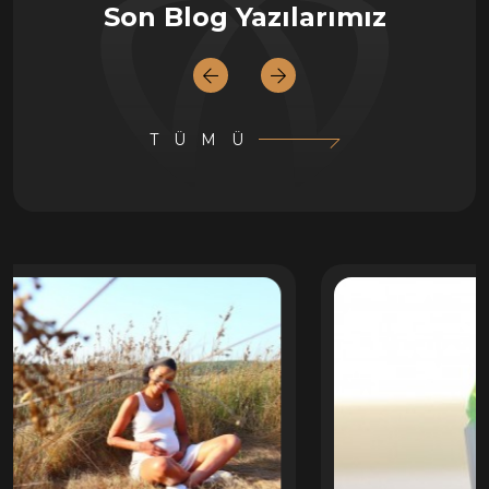
Son Blog Yazılarımız
TÜMÜ